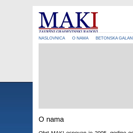
NASLOVNICA
O NAMA
BETONSKA GALAN
O nama